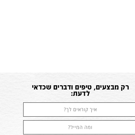
רק מבצעים, טיפים ודברים שכדאי
לדעת: