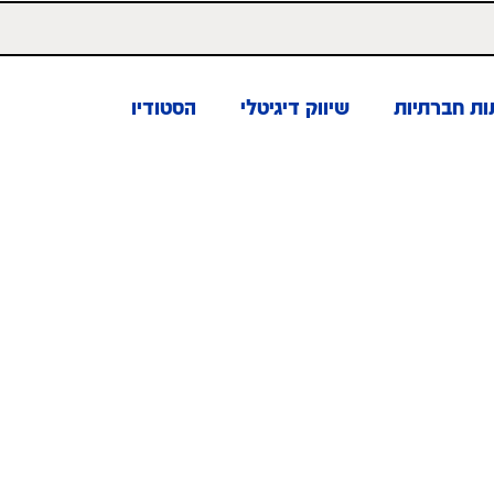
ות חברתיות
שיווק דיגיטלי
הסטודיו