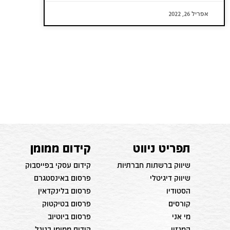
אפריל 26, 2022
תפריט ניווט
קידום ממומן
שיווק ברשתות חברתיות
קידום עסקי בפייסבוק
שיווק דיגיטלי
פרסום באינסטגרם
הסטודיו
פרסום בלינקדאין
קורסים
פרסום בטיקטוק
מי אני
פרסום ביוטיוב
המגזין
קידום ממומן בגוגל