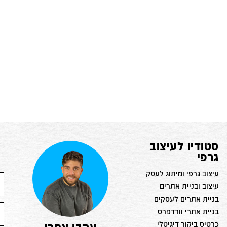
סטודיו לעיצוב
גרפי
עיצוב גרפי ומיתוג לעסק
עיצוב ובניית אתרים
בניית אתרים לעסקים
בניית אתרי וורדפרס
כרטיס ביקור דיגיטלי
עקבו אחרי