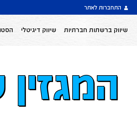
התחברות לאתר
שיווק ברשתות חברתיות
שיווק דיגיטלי
הסטוד
המגזין ש