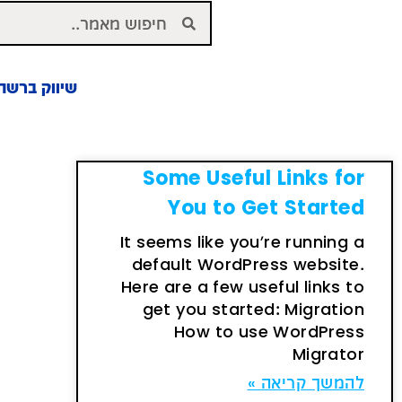
שיווק ברשת
Some Useful Links for
You to Get Started
It seems like you’re running a
default WordPress website.
Here are a few useful links to
get you started: Migration
How to use WordPress
Migrator
להמשך קריאה »