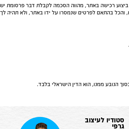
ביצוע רכישה באתר, מהווה הסכמה לקבלת דבר פרסומת ישיר
ו, והכל בהתאם לפרטים שנמסרו על ידו באתר, ולא תהיה לך
סטודיו לעיצוב
גרפי