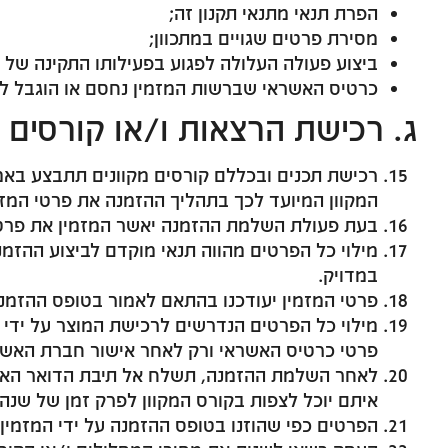
הפרת תנאי מתנאי תקנון זה;
מסירת פרטים שגויים במתכוון;
ביצוע פעולה העלולה לפגוע בפעילותו התקינה של ה
כרטיס האשראי שברשות המזמין נחסם או הוגבל ל
ג. רכישת הרצאות ו/או קורסים 
רכישת תכנים ובכללם קורסים מקוונים תתבצע באמצ
המקוון המיועד לכך בתהליך ההזמנה את פרטי המזמ
בעת פעולת השלמת ההזמנה יאשר המזמין את פרטי
מילוי כל הפרטים מהווה תנאי מוקדם לביצוע ההזמ
במדויק.
פרטי המזמין יעודכנו בהתאם לאמור בטופס ההזמנה
מילוי כל הפרטים הנדרשים לרכישת המוצר על ידי 
פרטי כרטיס האשראי ורק לאחר אישור חברת האשרא
לאחר השלמת ההזמנה, תשלח אל תיבת הדואר האל
איתם יוכל לצפות בקורס המקוון לפרק זמן של שנה.
הפרטים כפי שהוזנו בטופס ההזמנה על ידי המזמין, 