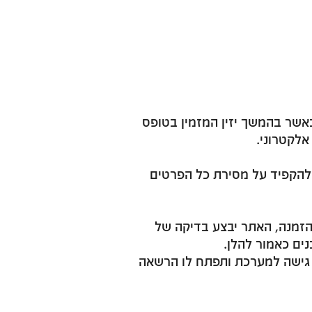
כאשר בהמשך יזין המזמין בטופס
אלקטרוני.
ש להקפיד על מסירת כל הפרטים
הזמנה, האתר יבצע בדיקה של
ים כאמור להלן.
גישה למערכת ותפתח לו הרשאה