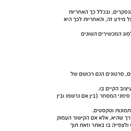
נסקרים, ובכלל כך האחריות
מידע זה, והאחריות לכך היא
לסוג המכשירים השונים
ים, סרטונים הנם רכושם של
צוב הקיים בו.
סימני המסחר (בין אם נרשמו ובין
תמונות וטקסטים.
רך שהיא, אלא אם הקישור העמוק
ולצפייה בו באתר וזאת תוך