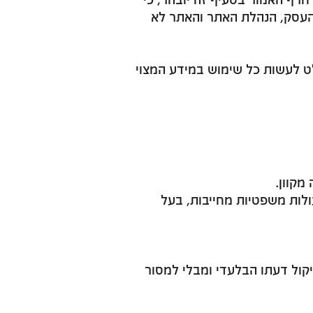
 והעסק, הנהלת האתר והאתר לא
ט לעשות כל שימוש במידע המצוי
מקוון.
לות משפטיות מחייבות, בעל
קול דעתו הבלעדי ומבלי למסור