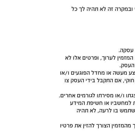
ובמקרה זה לא תהיה לך כל
 עסקה.
מזמין לערוך, ופרטים אלו לא
העסק.
ע מעשה או מחדל הפוגעים ו/או
וקי, אם התקבל בידי העסק צו
תו ו/או מסירתו לגורמים אחרים.
ת למחשביו או חשיפת המידע
השתמש בו לרעה, לא תהיה
 מהיר ויעיל ולחסוך מהמזמין הצורך להזין את פרטיו