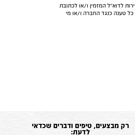
ות לדוא”ל המזמין ו/או לכתובת
 כל טענה כנגד החברה ו/או מי
רק מבצעים, טיפים ודברים שכדאי
לדעת: